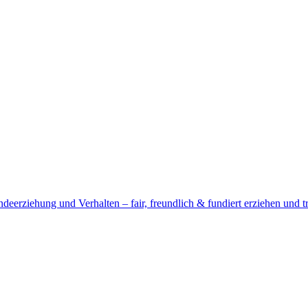
deerziehung und Verhalten – fair, freundlich & fundiert erziehen und t