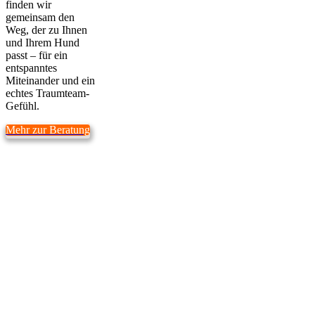
finden wir
gemeinsam den
Weg, der zu Ihnen
und Ihrem Hund
passt – für ein
entspanntes
Miteinander und ein
echtes Traumteam-
Gefühl.
Mehr zur Beratung