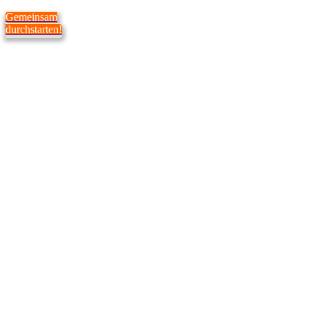
Gemeinsam
durchstarten!