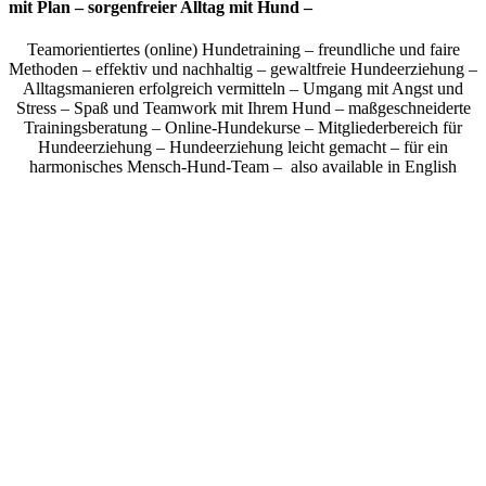
mit Plan – sorgenfreier Alltag mit Hund –
Teamorientiertes (online) Hundetraining – freundliche und faire
Methoden – effektiv und nachhaltig – gewaltfreie Hundeerziehung –
Alltagsmanieren erfolgreich vermitteln – Umgang mit Angst und
Stress – Spaß und Teamwork mit Ihrem Hund – maßgeschneiderte
Trainingsberatung – Online-Hundekurse – Mitgliederbereich für
Hundeerziehung – Hundeerziehung leicht gemacht – für ein
harmonisches Mensch-Hund-Team – also available in English