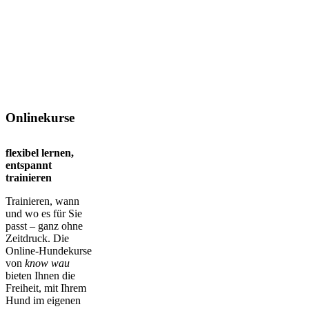
Onlinekurse
flexibel lernen,
entspannt
trainieren
Trainieren, wann
und wo es für Sie
passt – ganz ohne
Zeitdruck. Die
Online-Hundekurse
von
know wau
bieten Ihnen die
Freiheit, mit Ihrem
Hund im eigenen