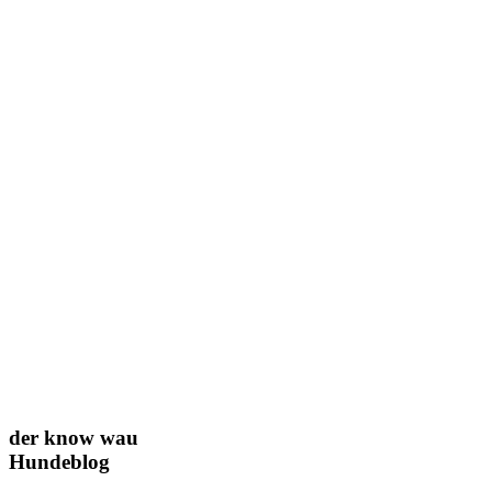
der know wau
Hundeblog