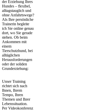
der Erziehung Ihres
Hundes – flexibel,
alltagstauglich und
ohne Anfahrtswege?
Als Ihre persönliche
Trainerin begleite
ich Sie online genau
dort, wo Sie gerade
stehen. Ob beim
Ankommen mit
einem
Tierschutzhund, bei
alltäglichen
Herausforderungen
oder der soliden
Grunderziehung:
Unser Training
richtet sich nach
Ihnen, Ihrem
Tempo, Ihren
Themen und Ihrer
Lebenssituation.
Per Videokonferenz