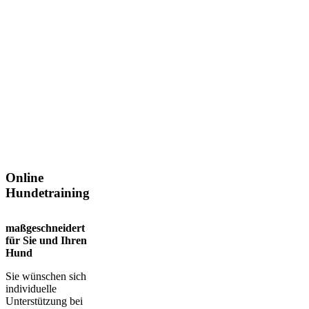
Online
Hundetraining
maßgeschneidert
für Sie und Ihren
Hund
Sie wünschen sich
individuelle
Unterstützung bei