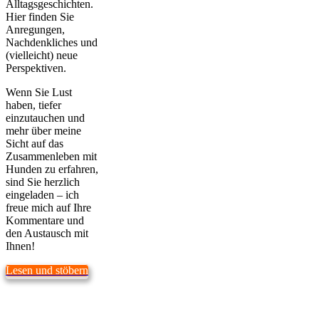
Alltagsgeschichten.
Hier finden Sie
Anregungen,
Nachdenkliches und
(vielleicht) neue
Perspektiven.
Wenn Sie Lust
haben, tiefer
einzutauchen und
mehr über meine
Sicht auf das
Zusammenleben mit
Hunden zu erfahren,
sind Sie herzlich
eingeladen – ich
freue mich auf Ihre
Kommentare und
den Austausch mit
Ihnen!
Lesen und stöbern