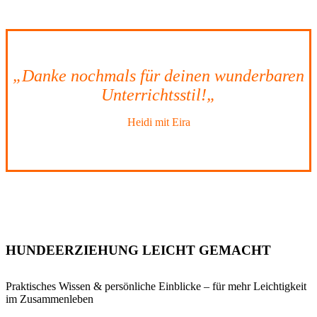
„Danke nochmals für deinen wunderbaren
Unterrichtsstil!
„
Heidi mit Eira
HUNDEERZIEHUNG LEICHT GEMACHT
Praktisches Wissen & persönliche Einblicke – für mehr Leichtigkeit
im Zusammenleben