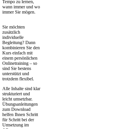
Tempo zu lernen,
wann immer und wo
immer Sie mögen.
Sie möchten
zusätzlich
individuelle
Begleitung? Dann
kombinieren Sie den
Kurs einfach mit
einem persönlichen
Onlinetraining – so
sind Sie bestens
unterstützt und
trotzdem flexibel.
Alle Inhalte sind klar
strukturiert und
leicht umsetzbar.
Übungsanleitungen
zum Download
helfen Ihnen Schritt
für Schritt bei der
Umsetzung im