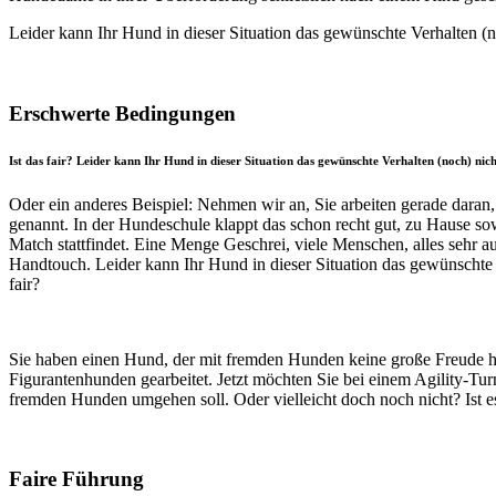
Leider kann Ihr Hund in dieser Situation das gewünschte Verhalten (no
Erschwerte Bedingungen
Ist das fair? Leider kann Ihr Hund in dieser Situation das gewünschte Verhalten (noch) nich
Oder ein anderes Beispiel: Nehmen wir an, Sie arbeiten gerade daran
genannt. In der Hundeschule klappt das schon recht gut, zu Hause s
Match stattfindet. Eine Menge Geschrei, viele Menschen, alles sehr 
Handtouch. Leider kann Ihr Hund in dieser Situation das gewünschte V
fair?
Sie haben einen Hund, der mit fremden Hunden keine große Freude hat
Figurantenhunden gearbeitet. Jetzt möchten Sie bei einem Agility-Tur
fremden Hunden umgehen soll. Oder vielleicht doch noch nicht? Ist e
Faire Führung