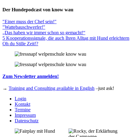
Der Hundepodcast von know wau
"Einer muss der Chef sein!"
"Wattebauschwerfer!"
„Das haben wir immer schon so gemacht!“
5 Kooperationssignale, die auch Ihren Alltag mit Hund erleichtern
Oh du Stille Zeit!?
Zum Newsletter anmelden!
→
Training and Consulting available in English
–just ask!
Login
Kontakt
Termine
Impressum
Datenschutz