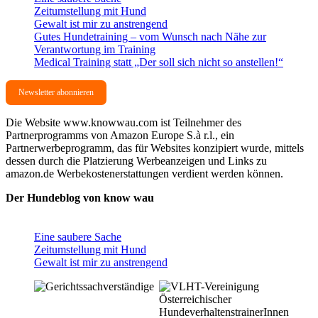
Zeitumstellung mit Hund
Gewalt ist mir zu anstrengend
Gutes Hundetraining – vom Wunsch nach Nähe zur
Verantwortung im Training
Medical Training statt „Der soll sich nicht so anstellen!“
Newsletter abonnieren
Die Website www.knowwau.com ist Teilnehmer des
Partnerprogramms von Amazon Europe S.à r.l., ein
Partnerwerbeprogramm, das für Websites konzipiert wurde, mittels
dessen durch die Platzierung Werbeanzeigen und Links zu
amazon.de Werbekostenerstattungen verdient werden können.
Der Hundeblog von know wau
Eine saubere Sache
Zeitumstellung mit Hund
Gewalt ist mir zu anstrengend