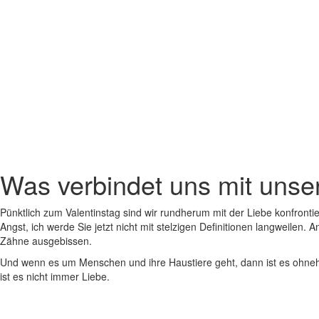
Was verbindet uns mit unse
Pünktlich zum Valentinstag sind wir rundherum mit der Liebe konfronti
Angst, ich werde Sie jetzt nicht mit stelzigen Definitionen langweile
Zähne ausgebissen.
Und wenn es um Menschen und ihre Haustiere geht, dann ist es ohnehi
ist es nicht immer Liebe.