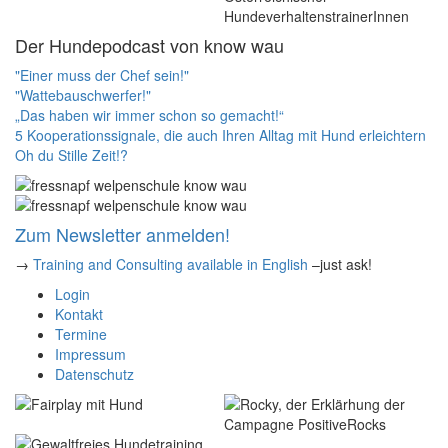
Der Hundepodcast von know wau
"Einer muss der Chef sein!"
"Wattebauschwerfer!"
„Das haben wir immer schon so gemacht!“
5 Kooperationssignale, die auch Ihren Alltag mit Hund erleichtern
Oh du Stille Zeit!?
Zum Newsletter anmelden!
→
Training and Consulting available in English
–just ask!
Login
Kontakt
Termine
Impressum
Datenschutz