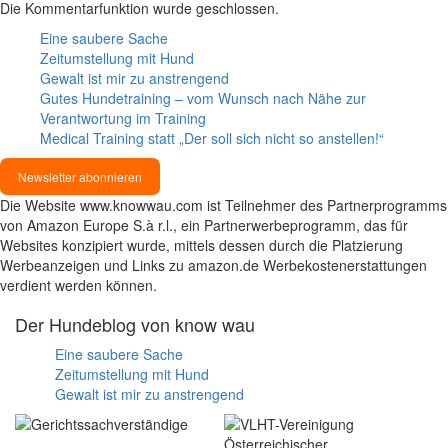
Die Kommentarfunktion wurde geschlossen.
Eine saubere Sache
Zeitumstellung mit Hund
Gewalt ist mir zu anstrengend
Gutes Hundetraining – vom Wunsch nach Nähe zur
Verantwortung im Training
Medical Training statt „Der soll sich nicht so anstellen!“
Newsletter abonnieren
Die Website www.knowwau.com ist Teilnehmer des Partnerprogramms
von Amazon Europe S.à r.l., ein Partnerwerbeprogramm, das für
Websites konzipiert wurde, mittels dessen durch die Platzierung
Werbeanzeigen und Links zu amazon.de Werbekostenerstattungen
verdient werden können.
Der Hundeblog von know wau
Eine saubere Sache
Zeitumstellung mit Hund
Gewalt ist mir zu anstrengend