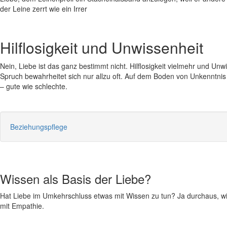
der Leine zerrt wie ein Irrer
Hilflosigkeit und Unwissenheit
Nein, Liebe ist das ganz bestimmt nicht. Hilflosigkeit vielmehr und U
Spruch bewahrheitet sich nur allzu oft. Auf dem Boden von Unkenntni
– gute wie schlechte.
Beziehungspflege
Wissen als Basis der Liebe?
Hat Liebe im Umkehrschluss etwas mit Wissen zu tun? Ja durchaus, wie 
mit Empathie.