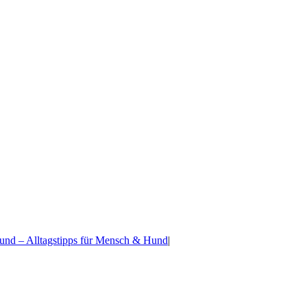
und – Alltagstipps für Mensch & Hund
|