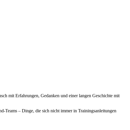
nsch mit Erfahrungen, Gedanken und einer langen Geschichte mit
d-Teams – Dinge, die sich nicht immer in Trainingsanleitungen