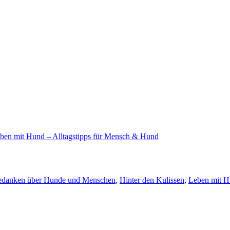
ben mit Hund – Alltagstipps für Mensch & Hund
danken über Hunde und Menschen
,
Hinter den Kulissen
,
Leben mit H