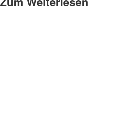
Zum Weiterlesen