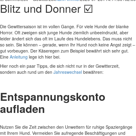
Blitz und Donner ☑️
Die Gewittersaison ist im vollen Gange. Für viele Hunde der blanke
Horror. Oft zweigen sich junge Hunde ziemlich unbeeindruckt, aber
leider ändert sich das oft im Laufe des Hundelebens. Das muss nicht
so sein. Sie können – gerade, wenn Ihr Hund noch keine Angst zeigt –
gut vorbeugen. Der Käseregen zum Beispiel bewährt sich sehr gut.
Eine
Anleitung
lege ich hier bei.
Hier noch ein paar Tipps, die sich nicht nur in der Gewitterzeit,
sondern auch rund um den
Jahreswechsel
bewähren:
Entspannungskonto
aufladen
Nutzen Sie die Zeit zwischen den Unwettern für ruhige Spaziergänge
mit Ihrem Hund. Vermeiden Sie aufregende Beschäftigungen und