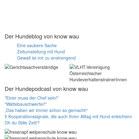
Der Hundeblog von know wau
Eine saubere Sache
Zeitumstellung mit Hund
Gewalt ist mir zu anstrengend
Der Hundepodcast von know wau
"Einer muss der Chef sein!"
"Wattebauschwerfer!"
„Das haben wir immer schon so gemacht!“
5 Kooperationssignale, die auch Ihren Alltag mit Hund erleichtern
Oh du Stille Zeit!?