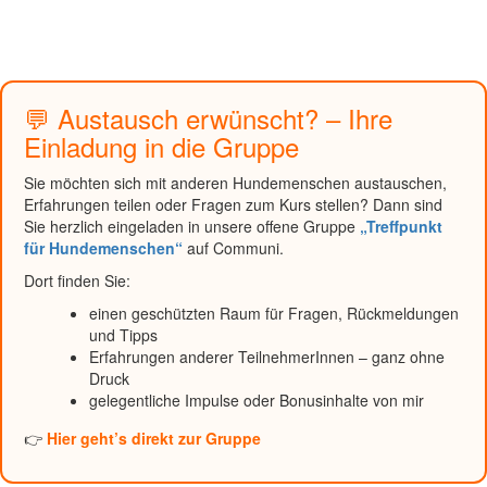
💬 Austausch erwünscht? – Ihre
Einladung in die Gruppe
Sie möchten sich mit anderen Hundemenschen austauschen,
Erfahrungen teilen oder Fragen zum Kurs stellen? Dann sind
Sie herzlich eingeladen in unsere offene Gruppe
„Treffpunkt
für Hundemenschen“
auf Communi.
Dort finden Sie:
einen geschützten Raum für Fragen, Rückmeldungen
und Tipps
Erfahrungen anderer TeilnehmerInnen – ganz ohne
Druck
gelegentliche Impulse oder Bonusinhalte von mir
👉
Hier geht’s direkt zur Gruppe