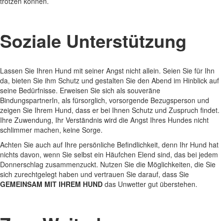
trotzen können.
Soziale Unterstützung
Lassen Sie Ihren Hund mit seiner Angst nicht allein. Seien Sie für Ihn
da, bieten Sie ihm Schutz und gestalten Sie den Abend im Hinblick auf
seine Bedürfnisse. Erweisen Sie sich als souveräne
BindungspartnerIn, als fürsorglich, vorsorgende Bezugsperson und
zeigen Sie Ihrem Hund, dass er bei Ihnen Schutz und Zuspruch findet.
Ihre Zuwendung, Ihr Verständnis wird die Angst Ihres Hundes nicht
schlimmer machen, keine Sorge.
Achten Sie auch auf Ihre persönliche Befindlichkeit, denn Ihr Hund hat
nichts davon, wenn Sie selbst ein Häufchen Elend sind, das bei jedem
Donnerschlag zusammenzuckt. Nutzen Sie die Möglichkeiten, die Sie
sich zurechtgelegt haben und vertrauen Sie darauf, dass Sie
GEMEINSAM MIT IHREM HUND
das Unwetter gut überstehen.