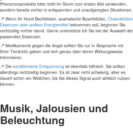
Pheromonprodukte bitte nicht im Sturm zum ersten Mal verwenden,
sondern bereits vorher in entspannten und unaufgeregten Situationen.
📍 Wenn Ihr Hund Bachblüten, australische Buschblüten,
Chakrablüten
Essenzen oder andere Energiemittel
bekommen soll, beginnen Sie
rechtzeitig vorher damit. Gerne unterstütze ich Sie bei der Auswahl der
passenden Essenzen.
📍 Medikamente gegen die Angst sollten Sie nur in Absprache mit
Ihrer TierärztIn geben und sich genau über deren Wirkungsweise
informieren.
📍 Die
konditionierte Entspannung
ist ebenfalls hilfreich. Sie sollten
allerdings rechtzeitig beginnen. Es ist zwar nicht schwierig, aber es
dauert schon ein Weilchen, bis Sie dieses Signal auch wirklich nutzen
können.
Musik, Jalousien und
Beleuchtung