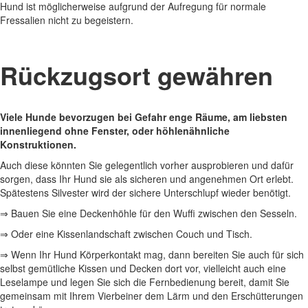
Hund ist möglicherweise aufgrund der Aufregung für normale
Fressalien nicht zu begeistern.
Rückzugsort gewähren
Viele Hunde bevorzugen bei Gefahr enge Räume, am liebsten
innenliegend ohne Fenster, oder höhlenähnliche
Konstruktionen.
Auch diese könnten Sie gelegentlich vorher ausprobieren und dafür
sorgen, dass Ihr Hund sie als sicheren und angenehmen Ort erlebt.
Spätestens Silvester wird der sichere Unterschlupf wieder benötigt.
⇒ Bauen Sie eine Deckenhöhle für den Wuffi zwischen den Sesseln.
⇒ Oder eine Kissenlandschaft zwischen Couch und Tisch.
⇒ Wenn Ihr Hund Körperkontakt mag, dann bereiten Sie auch für sich
selbst gemütliche Kissen und Decken dort vor, vielleicht auch eine
Leselampe und legen Sie sich die Fernbedienung bereit, damit Sie
gemeinsam mit Ihrem Vierbeiner dem Lärm und den Erschütterungen